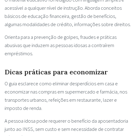
acessível a qualquer nível de instrução. Aborda conceitos
básicos de educação financeira, gestão de benefícios,
algumas modalidades de crédito, informações sobre direitos.
Orienta para a prevenção de golpes, fraudes e práticas
abusivas que induzem as pessoas idosas a contraírem
empréstimos.
Dicas práticas para economizar
O guia esclarece como eliminar desperdícios em casa e
economizar nas compras em supermercado e farmácia, nos
transportes urbanos, refeições em restaurante, lazer e
imposto de renda.
A pessoa idosa pode requerer o benefício da aposentadoria
junto ao INSS, sem custo e sem necessidade de contratar