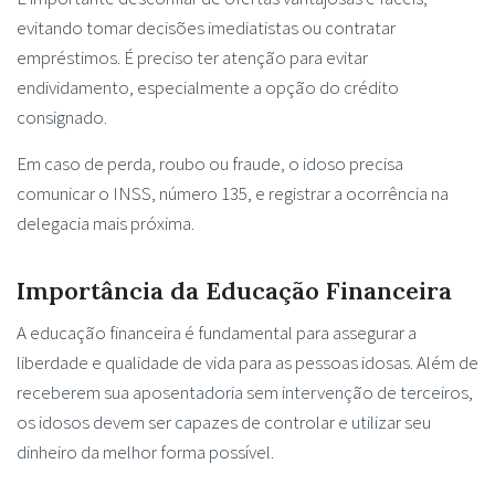
evitando tomar decisões imediatistas ou contratar
empréstimos. É preciso ter atenção para evitar
endividamento, especialmente a opção do crédito
consignado.
Em caso de perda, roubo ou fraude, o idoso precisa
comunicar o INSS, número 135, e registrar a ocorrência na
delegacia mais próxima.
Importância da Educação Financeira
A educação financeira é fundamental para assegurar a
liberdade e qualidade de vida para as pessoas idosas. Além de
receberem sua aposentadoria sem intervenção de terceiros,
os idosos devem ser capazes de controlar e utilizar seu
dinheiro da melhor forma possível.