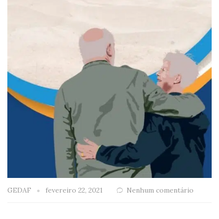
GEDAF
fevereiro 22, 2021
Nenhum comentário