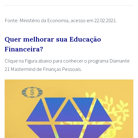
Fonte: Ministério da Economia, acesso em 22.02.2021.
Quer melhorar sua Educação
Financeira?
Clique na Figura abaixo para conhecer o programa Diamante
21 Mastermind de Finanças Pessoais.