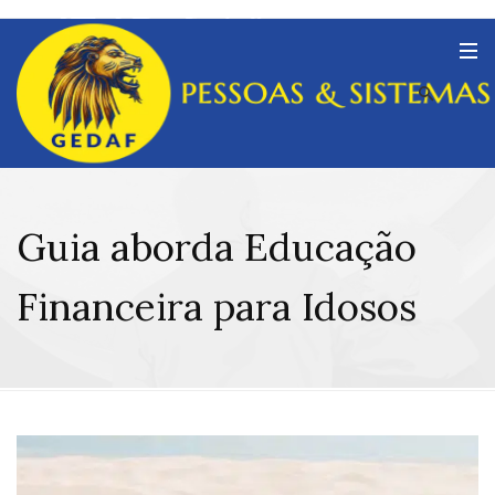
Guia aborda Educação
Financeira para Idosos