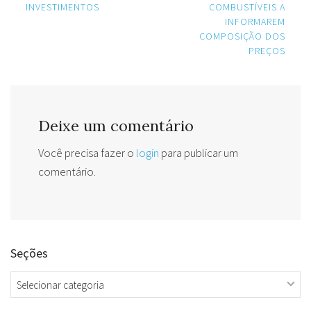
INVESTIMENTOS
COMBUSTÍVEIS A
INFORMAREM
COMPOSIÇÃO DOS
PREÇOS
Deixe um comentário
Você precisa fazer o
login
para publicar um
comentário.
Seções
Seções