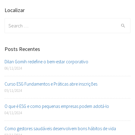
Localizar
Search
for:
Posts Recentes
Dilan Gomih redefine o bem-estar corporativo
06/11/2024
Curso ESG Fundamentos e Práticas abre inscrições
05/11/2024
O que é ESG e como pequenas empresas podem adotá-lo
04/11/2024
Como gestores saudáveis desenvolvem bons hábitos de vida