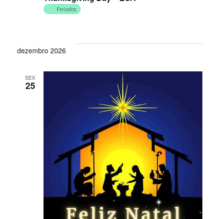
Feriados
dezembro 2026
SEX
25