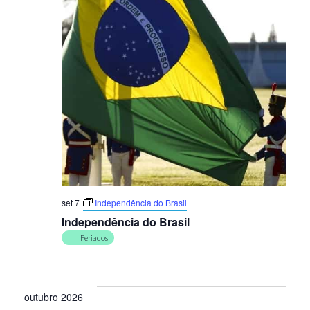
set 7
Independência do Brasil
Independência do Brasil
Feriados
outubro 2026