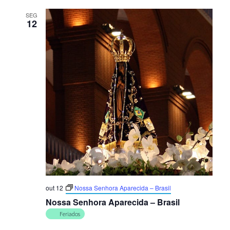
SEG
12
out 12
Nossa Senhora Aparecida – Brasil
Nossa Senhora Aparecida – Brasil
Feriados